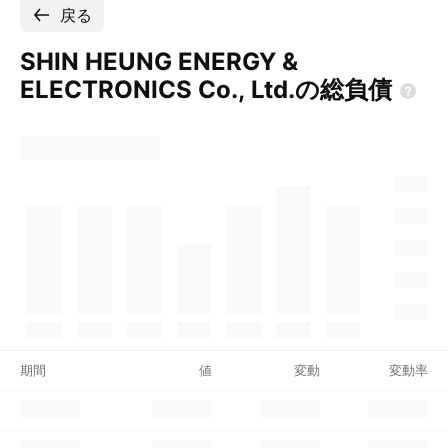
戻る
SHIN HEUNG ENERGY &
ELECTRONICS Co.,
Ltd.の総負債
期間
値
変動
変動率