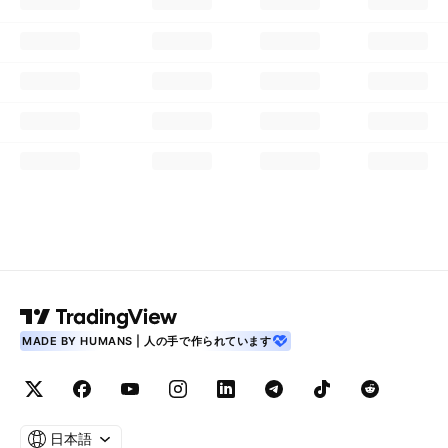
MADE BY HUMANS | 人の手で作られています
日本語