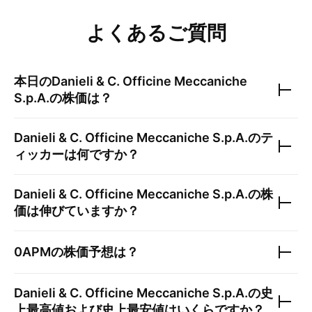
よくあるご質問
本日の
Danieli & C. Officine Meccaniche
S.p.A.
の株価は？
Danieli & C. Officine Meccaniche S.p.A.
のテ
ィッカーは何ですか？
Danieli & C. Officine Meccaniche S.p.A.
の株
価は伸びていますか？
0APM
の株価予想は？
Danieli & C. Officine Meccaniche S.p.A.
の史
上最高値および史上最安値はいくらですか？