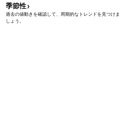
季節性
過去の値動きを確認して、周期的なトレンドを見つけま
しょう。