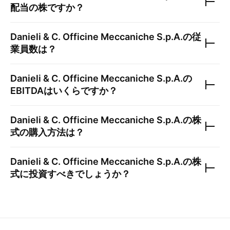
配当の株ですか？
Danieli & C. Officine Meccaniche S.p.A.
の従
業員数は？
Danieli & C. Officine Meccaniche S.p.A.
の
EBITDAはいくらですか？
Danieli & C. Officine Meccaniche S.p.A.
の株
式の購入方法は？
Danieli & C. Officine Meccaniche S.p.A.
の株
式に投資すべきでしょうか？