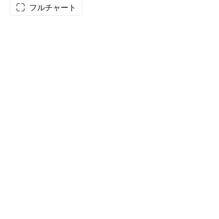
フルチャート