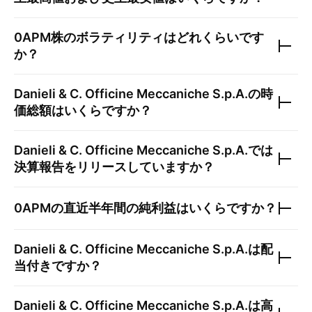
0APM
株のボラティリティはどれくらいです
か？
Danieli & C. Officine Meccaniche S.p.A.
の時
価総額はいくらですか？
Danieli & C. Officine Meccaniche S.p.A.
では
決算報告をリリースしていますか？
0APM
の直近半年間の純利益はいくらですか？
Danieli & C. Officine Meccaniche S.p.A.
は配
当付きですか？
Danieli & C. Officine Meccaniche S.p.A.
は高