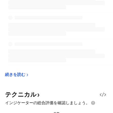
続きを読む
テクニカル
インジケーターの総合評価を確認しましょう。