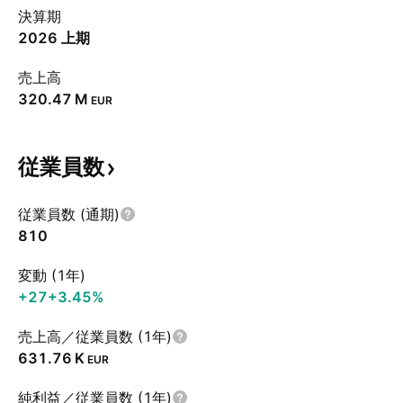
決算期
2026 上期
売上高
‪320.47 M‬
EUR
従業員数
従業員数 (通期)
810
変動 (1年)
+27
+3.45%
売上高／従業員数 (1年)
‪631.76 K‬
EUR
純利益／従業員数 (1年)