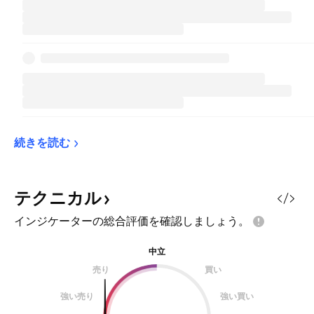
続きを読む
テクニカル
インジケーターの総合評価を確認しましょう。
中立
売り
買い
強い売り
強い買い