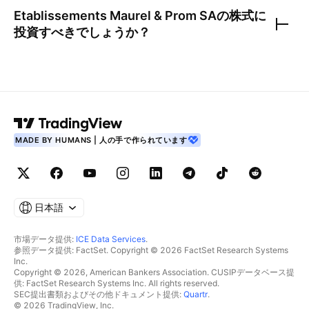
Etablissements Maurel & Prom SA
の株式に
投資すべきでしょうか？
MADE BY HUMANS | 人の手で作られています
日本語
市場データ提供:
ICE Data Services
.
参照データ提供: FactSet. Copyright © 2026 FactSet Research Systems
Inc.
Copyright © 2026, American Bankers Association. CUSIPデータベース提
供: FactSet Research Systems Inc. All rights reserved.
SEC提出書類およびその他ドキュメント提供:
Quartr
.
© 2026 TradingView, Inc.