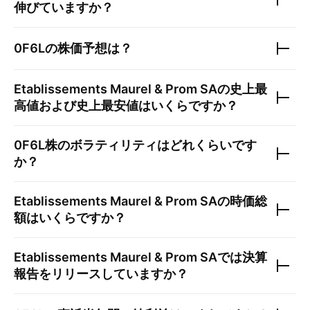
伸びていますか？
0F6L
の株価予想は？
Etablissements Maurel & Prom SA
の史上最
高値および史上最安値はいくらですか？
0F6L
株のボラティリティはどれくらいです
か？
Etablissements Maurel & Prom SA
の時価総
額はいくらですか？
Etablissements Maurel & Prom SA
では決算
報告をリリースしていますか？