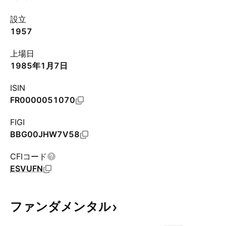
設立
1957
上場日
1985年1月7日
ISIN
FR0000051070
FIGI
BBG00JHW7V58
CFIコード
ESVUFN
ファンダメンタル