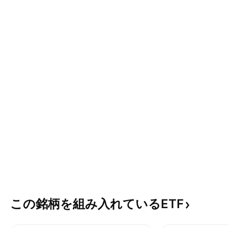
この銘柄を組み入れているETF