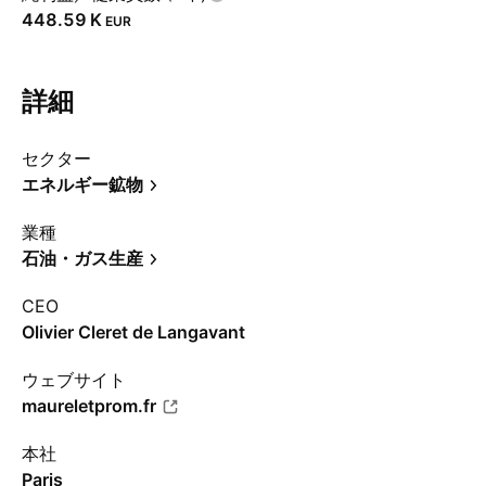
‪448.59 K‬
EUR
詳細
セクター
エネルギー鉱物
業種
石油・ガス生産
CEO
Olivier Cleret de Langavant
ウェブサイト
maureletprom.fr
本社
Paris