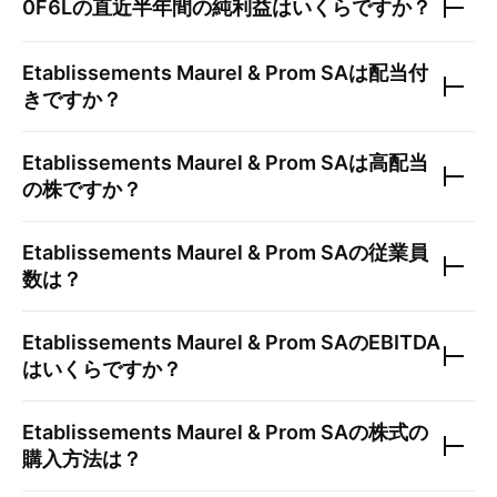
0F6L
の直近半年間の純利益はいくらですか？
Etablissements Maurel & Prom SA
は配当付
きですか？
Etablissements Maurel & Prom SA
は高配当
の株ですか？
Etablissements Maurel & Prom SA
の従業員
数は？
Etablissements Maurel & Prom SA
のEBITDA
はいくらですか？
Etablissements Maurel & Prom SA
の株式の
購入方法は？