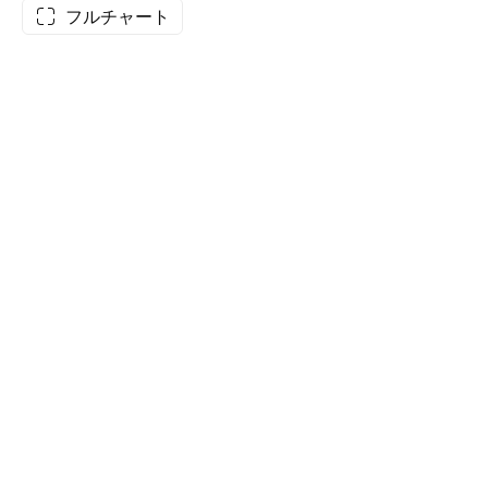
フルチャート