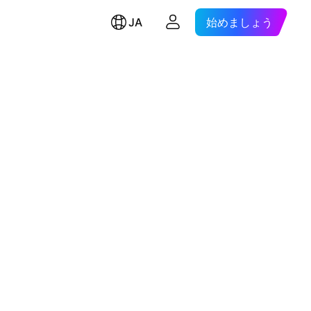
JA
始めましょう