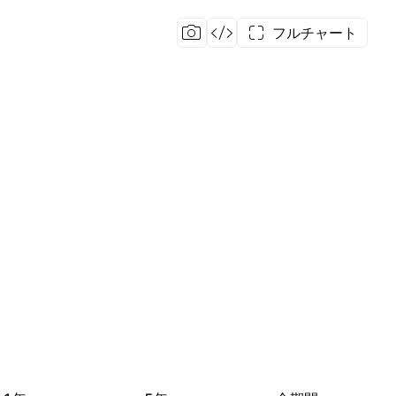
フルチャート