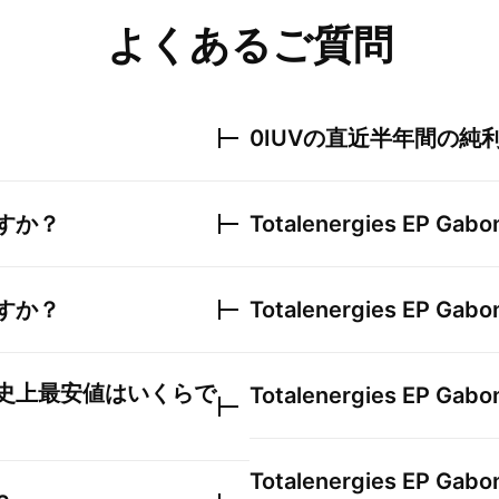
よくあるご質問
0IUV
の直近半年間の純
すか？
Totalenergies EP Gabo
すか？
Totalenergies EP Gabo
史上最安値はいくらで
Totalenergies EP Gabo
Totalenergies EP Gabo