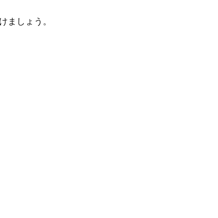
けましょう。