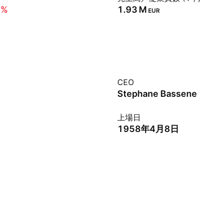
2%
‪1.93 M‬
EUR
CEO
Stephane Bassene
上場日
1958年4月8日