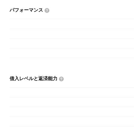
パフォーマンス
借入レベルと返済能力