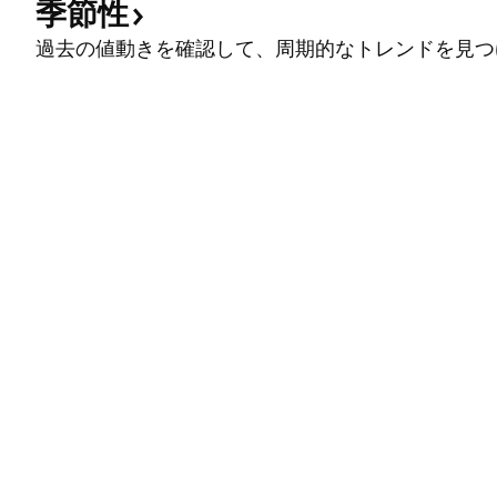
季節性
過去の値動きを確認して、周期的なトレンドを見つ