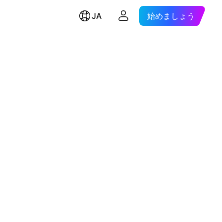
JA
始めましょう