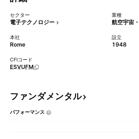
セクター
業種
電子テクノロジー
航空宇宙
本社
設立
Rome
1948
CFIコード
ESVUFM
ファンダメンタル
パフォーマンス