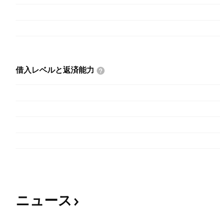
借入レベルと返済能力
ニュース