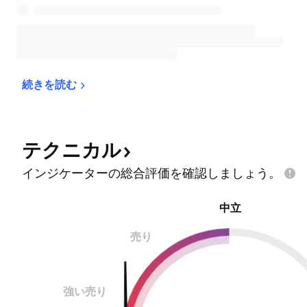
続きを読む
テクニカル
インジケーターの総合評価を確認しましょう。
中立
売り
強い売り