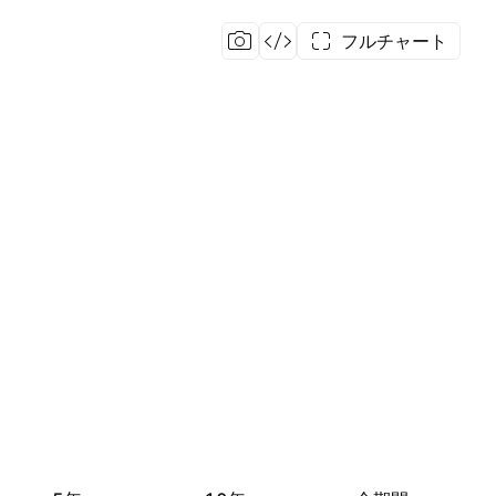
フルチャート