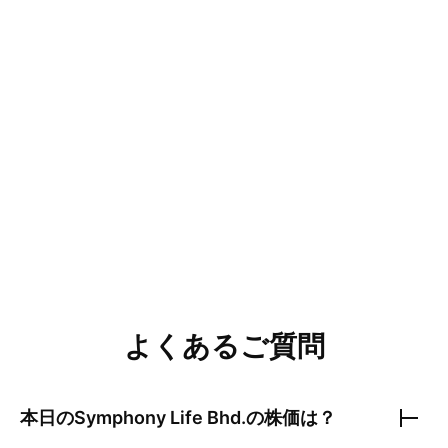
よくあるご質問
本日の
Symphony Life Bhd.
の株価は？