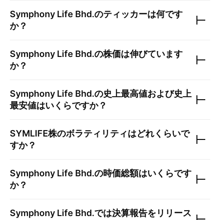
Symphony Life Bhd.
のティッカーは何です
か？
Symphony Life Bhd.
の株価は伸びています
か？
Symphony Life Bhd.
の史上最高値および史上
最安値はいくらですか？
SYMLIFE
株のボラティリティはどれくらいで
すか？
Symphony Life Bhd.
の時価総額はいくらです
か？
Symphony Life Bhd.
では決算報告をリリース