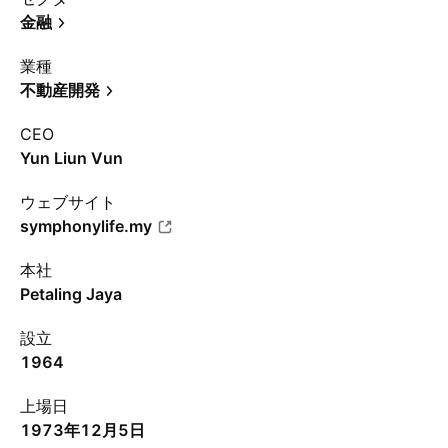
金融
業種
不動産開発
CEO
Yun Liun Vun
ウェブサイト
symphonylife.my
本社
Petaling Jaya
設立
1964
上場日
1973年12月5日