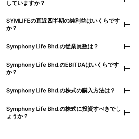
していますか？
SYMLIFE
の直近四半期の純利益はいくらです
か？
Symphony Life Bhd.
の従業員数は？
Symphony Life Bhd.
のEBITDAはいくらです
か？
Symphony Life Bhd.
の株式の購入方法は？
Symphony Life Bhd.
の株式に投資すべきでし
ょうか？