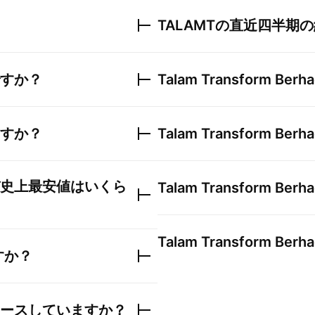
TALAMT
の直近四半期の
すか？
Talam Transform Berh
すか？
Talam Transform Berh
史上最安値はいくら
Talam Transform Berh
Talam Transform Berh
すか？
ースしていますか？