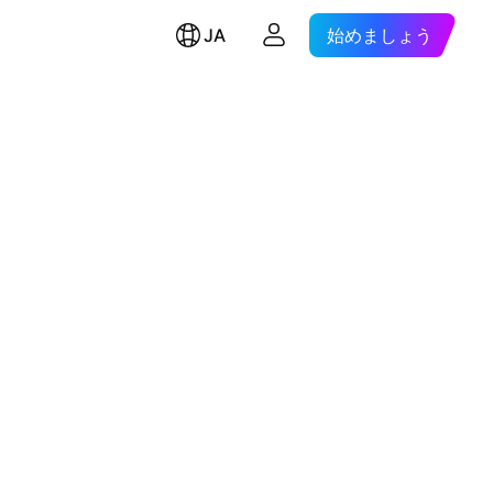
JA
始めましょう