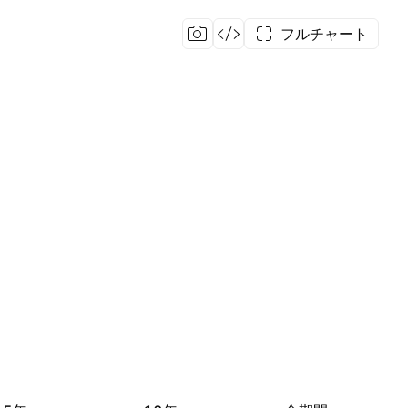
フルチャート