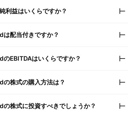
純利益はいくらですか？
ad
は配当付きですか？
ad
のEBITDAはいくらですか？
ad
の株式の購入方法は？
ad
の株式に投資すべきでしょうか？