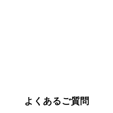
よくあるご質問