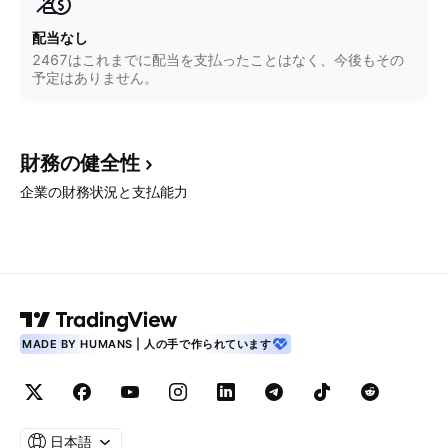
配当なし
2467はこれまでに配当を支払ったことはなく、今後もその
予定はありません。
財務の健全性
企業の財務状況と支払能力
MADE BY HUMANS | 人の手で作られています
日本語