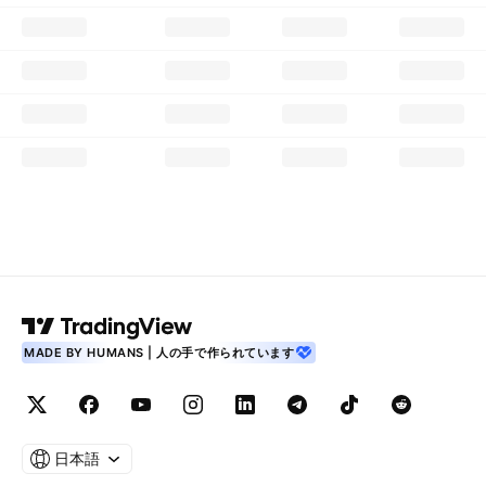
MADE BY HUMANS | 人の手で作られています
日本語