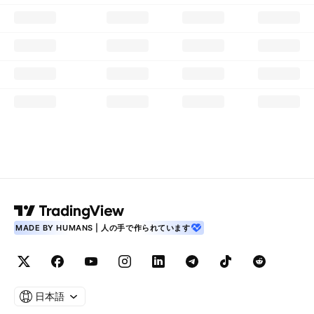
MADE BY HUMANS | 人の手で作られています
日本語