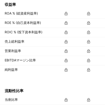
収益率
ROA % (総資産利益率)
ROE % (自己資本利益率)
ROIC % (投下資本利益率)
売上総利益率
営業利益率
EBITDAマージン比率
純利益率
流動性比率
当座比率