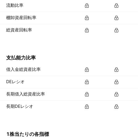
流動比率
棚卸資産回転率
総資産回転率
支払能力比率
借入金総資産比率
DEレシオ
長期借入総資産比率
長期DEレシオ
1株当たりの各指標