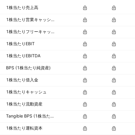
1株当たり売上高
1株当たり営業キャッシュフロー
1株当たりフリーキャッシュフロー
1株当たりEBIT
1株当たりEBITDA
BPS (1株当たり純資産)
1株当たり借入金
1株当たりキャッシュ
1株当たり流動資産
Tangible BPS (1株当たり有形資産)
1株当たり運転資本