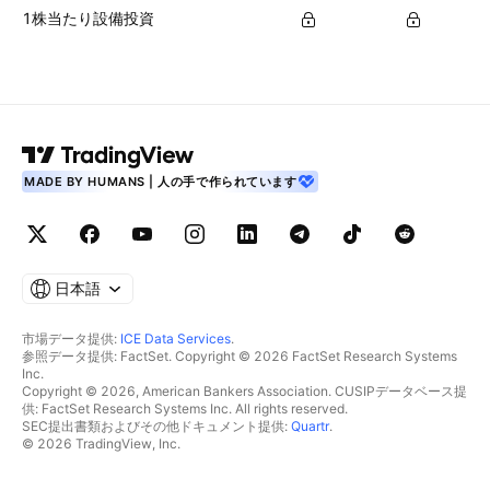
1株当たり設備投資
MADE BY HUMANS | 人の手で作られています
日本語
市場データ提供:
ICE Data Services
.
参照データ提供: FactSet. Copyright © 2026 FactSet Research Systems
Inc.
Copyright © 2026, American Bankers Association. CUSIPデータベース提
供: FactSet Research Systems Inc. All rights reserved.
SEC提出書類およびその他ドキュメント提供:
Quartr
.
© 2026 TradingView, Inc.