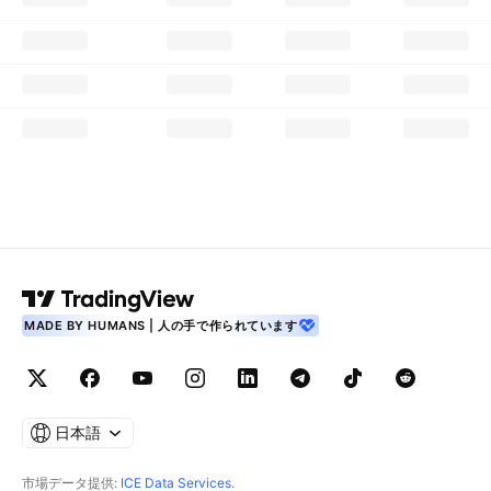
MADE BY HUMANS | 人の手で作られています
日本語
市場データ提供:
ICE Data Services
.