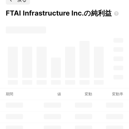
FTAI Infrastructure
Inc.の純利益
期間
値
変動
変動率