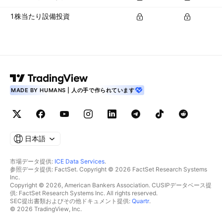
1株当たり設備投資
MADE BY HUMANS | 人の手で作られています
日本語
市場データ提供:
ICE Data Services
.
参照データ提供: FactSet. Copyright © 2026 FactSet Research Systems
Inc.
Copyright © 2026, American Bankers Association. CUSIPデータベース提
供: FactSet Research Systems Inc. All rights reserved.
SEC提出書類およびその他ドキュメント提供:
Quartr
.
© 2026 TradingView, Inc.