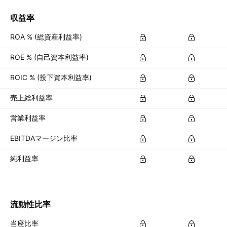
収益率
ROA % (総資産利益率)
ROE % (自己資本利益率)
ROIC % (投下資本利益率)
売上総利益率
営業利益率
EBITDAマージン比率
純利益率
流動性比率
当座比率