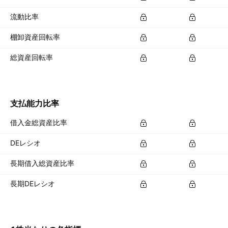
流動比率
棚卸資産回転率
総資産回転率
支払能力比率
借入金総資産比率
DEレシオ
長期借入総資産比率
長期DEレシオ