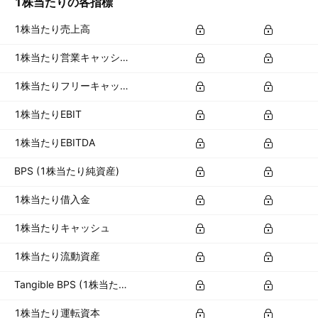
1株当たりの各指標
1株当たり売上高
1株当たり営業キャッシュフロー
1株当たりフリーキャッシュフロー
1株当たりEBIT
1株当たりEBITDA
BPS (1株当たり純資産)
1株当たり借入金
1株当たりキャッシュ
1株当たり流動資産
Tangible BPS (1株当たり有形資産)
1株当たり運転資本