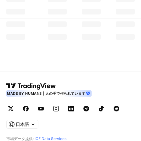
MADE BY HUMANS | 人の手で作られています
日本語
市場データ提供:
ICE Data Services
.