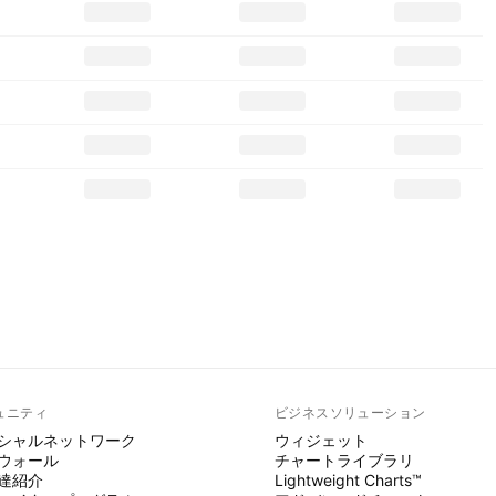
ュニティ
ビジネスソリューション
シャルネットワーク
ウィジェット
ウォール
チャートライブラリ
達紹介
Lightweight Charts™