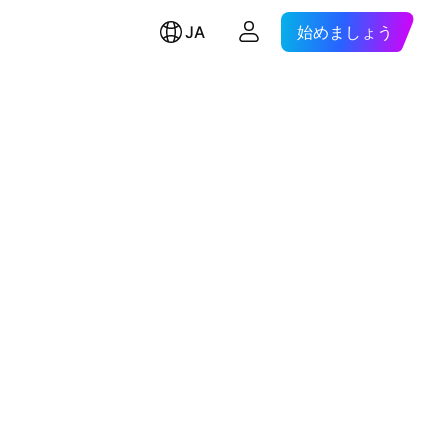
JA
始めましょう