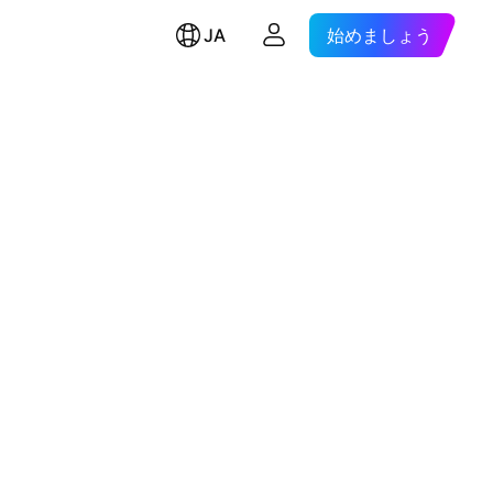
JA
始めましょう