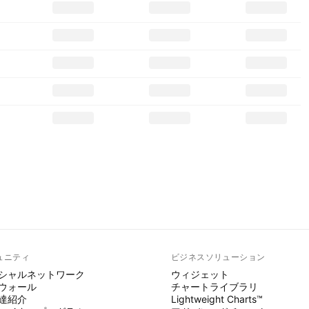
ュニティ
ビジネスソリューション
シャルネットワーク
ウィジェット
ウォール
チャートライブラリ
達紹介
Lightweight Charts™