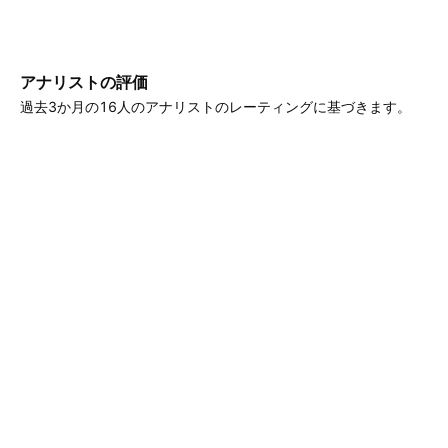
アナリストの評価
過去3か月の16人のアナリストのレーティングに基づきます。