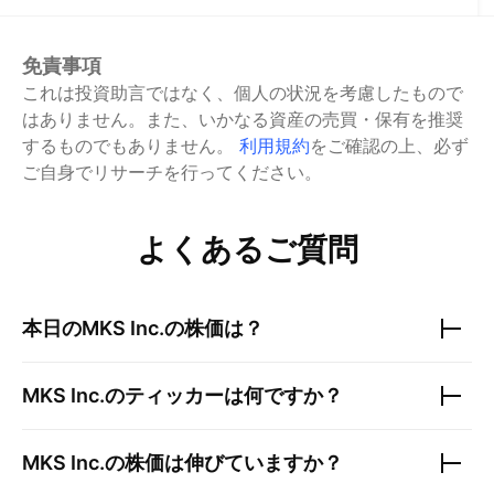
免責事項
これは投資助言ではなく、個人の状況を考慮したもので
はありません。また、いかなる資産の売買・保有を推奨
するものでもありません。
利用規約
をご確認の上、必ず
ご自身でリサーチを行ってください。
よくあるご質問
本日の
MKS Inc.
の株価は？
MKS Inc.
のティッカーは何ですか？
MKS Inc.
の株価は伸びていますか？