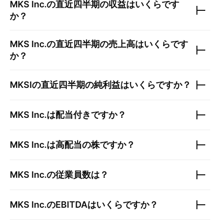
MKS Inc.
の直近四半期の収益はいくらです
か？
MKS Inc.
の直近四半期の売上高はいくらです
か？
MKSI
の直近四半期の純利益はいくらですか？
MKS Inc.
は配当付きですか？
MKS Inc.
は高配当の株ですか？
MKS Inc.
の従業員数は？
MKS Inc.
のEBITDAはいくらですか？