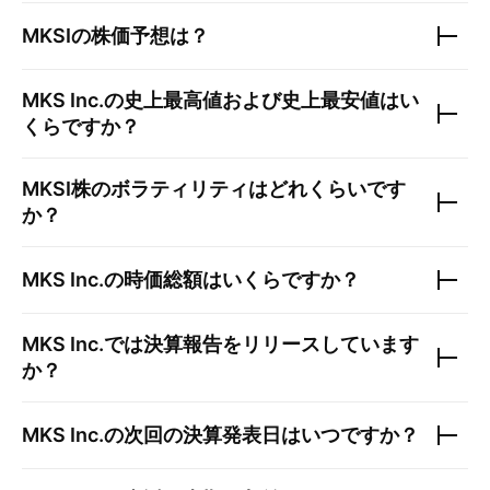
MKSI
の株価予想は？
MKS Inc.
の史上最高値および史上最安値はい
くらですか？
MKSI
株のボラティリティはどれくらいです
か？
MKS Inc.
の時価総額はいくらですか？
MKS Inc.
では決算報告をリリースしています
か？
MKS Inc.
の次回の決算発表日はいつですか？