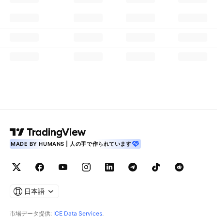
MADE BY HUMANS | 人の手で作られています
日本語
市場データ提供:
ICE Data Services
.