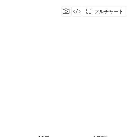
フルチャート