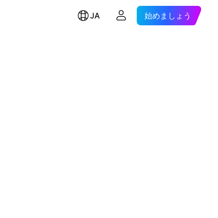
JA
始めましょう