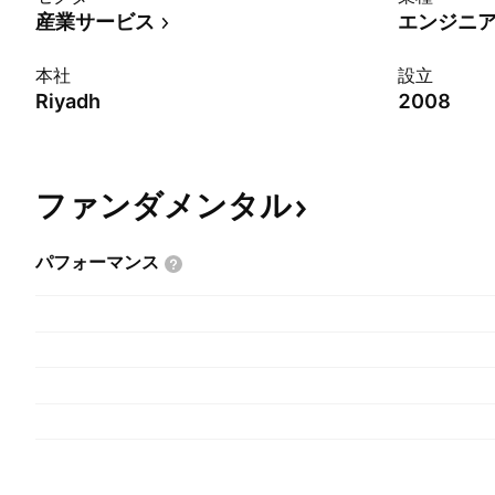
産業サービス
エンジニ
本社
設立
Riyadh
2008
ファンダメンタル
パフォーマンス