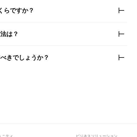
いくらですか？
方法は？
すべきでしょうか？
ュニティ
ビジネスソリューション