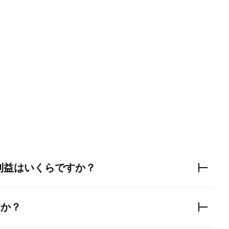
利益はいくらですか？
すか？