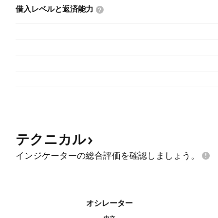
借入レベルと返済能力
テクニカル
インジケーターの総合評価を確認しましょう。
オシレーター