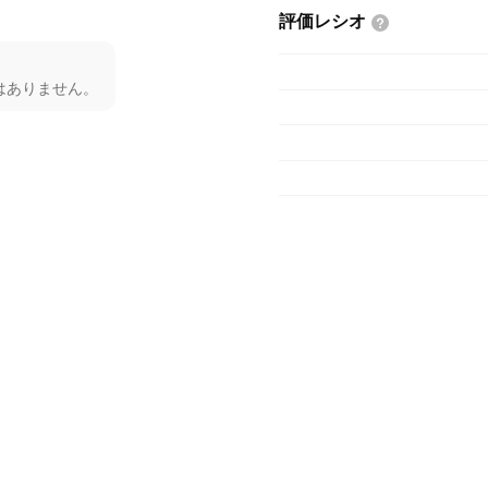
評価レシオ
はありません。