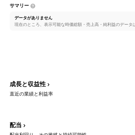
サマリー
データがありません
現在のところ、表示可能な時価総額・売上高・純利益のデータ
成長と収益性
直近の業績と利益率
配当
配当利回り、その推移と持続可能性