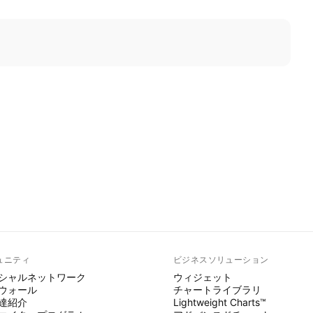
ュニティ
ビジネスソリューション
シャルネットワーク
ウィジェット
ウォール
チャートライブラリ
達紹介
Lightweight Charts™