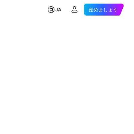
JA
始めましょう