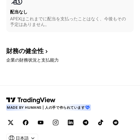
配当なし
APEXはこれまでに配当を支払ったことはなく、今後もその
予定はありません。
財務の健全性
企業の財務状況と支払能力
MADE BY HUMANS | 人の手で作られています
日本語