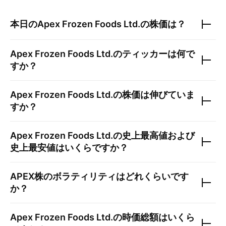
本日の
Apex Frozen Foods Ltd.
の株価は？
Apex Frozen Foods Ltd.
のティッカーは何で
すか？
Apex Frozen Foods Ltd.
の株価は伸びていま
すか？
Apex Frozen Foods Ltd.
の史上最高値および
史上最安値はいくらですか？
APEX
株のボラティリティはどれくらいです
か？
Apex Frozen Foods Ltd.
の時価総額はいくら