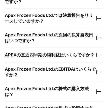
ですか？
Apex Frozen Foods Ltd.
では決算報告をリリ
ースしていますか？
Apex Frozen Foods Ltd.
の次回の決算発表日
はいつですか？
APEX
の直近四半期の純利益はいくらですか？
Apex Frozen Foods Ltd.
のEBITDAはいくらで
すか？
Apex Frozen Foods Ltd.
の株式の購入方法
は？