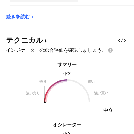
続きを読む
テクニカル
インジケーターの総合評価を確認しましょう。
サマリー
中立
売り
買い
強い売り
強い買い
中立
オシレーター
中立