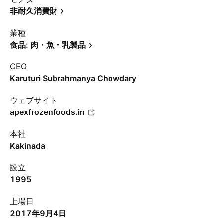
非耐久消費財
業種
食品: 肉・魚・乳製品
CEO
Karuturi Subrahmanya Chowdary
ウェブサイト
apexfrozenfoods.in
本社
Kakinada
設立
1995
上場日
2017年9月4日