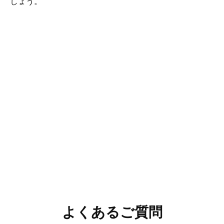
しょう。
よくあるご質問