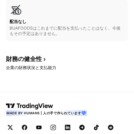
配当なし
BUAFOODSはこれまでに配当を支払ったことはなく、今後
もその予定はありません。
財務の健全性
企業の財務状況と支払能力
MADE BY HUMANS | 人の手で作られています