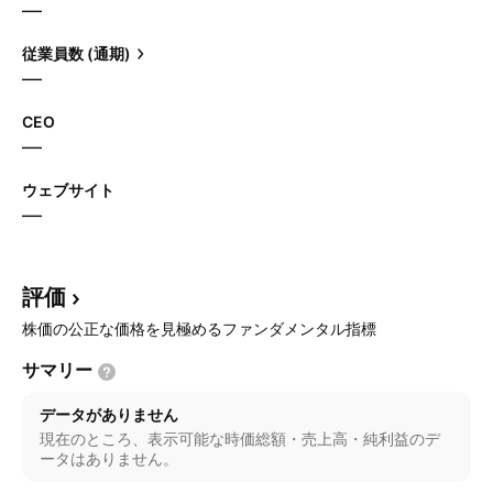
—
従業員数 (通期)
—
CEO
—
ウェブサイト
—
評価
株価の公正な価格を見極めるファンダメンタル指標
サマリー
データがありません
現在のところ、表示可能な時価総額・売上高・純利益のデ
ータはありません。