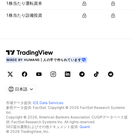
1株当たり運転資本
1株当たり設備投資
MADE BY HUMANS | 人の手で作られています
日本語
市場データ提供:
ICE Data Services
.
参照データ提供: FactSet. Copyright © 2026 FactSet Research Systems
Inc.
Copyright © 2026, American Bankers Association. CUSIPデータベース提
供: FactSet Research Systems Inc. All rights reserved.
SEC提出書類およびその他ドキュメント提供:
Quartr
.
© 2026 TradingView, Inc.