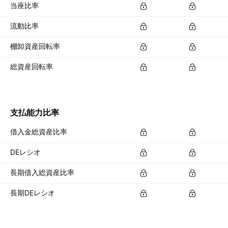
当座比率
流動比率
棚卸資産回転率
総資産回転率
支払能力比率
借入金総資産比率
DEレシオ
長期借入総資産比率
長期DEレシオ