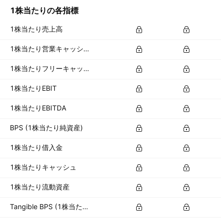
1株当たりの各指標
1株当たり売上高
1株当たり営業キャッシュフロー
1株当たりフリーキャッシュフロー
1株当たりEBIT
1株当たりEBITDA
BPS (1株当たり純資産)
1株当たり借入金
1株当たりキャッシュ
1株当たり流動資産
Tangible BPS (1株当たり有形資産)