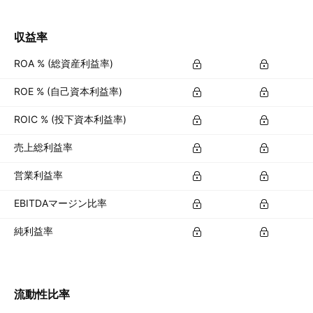
収益率
ROA % (総資産利益率)
ROE % (自己資本利益率)
ROIC % (投下資本利益率)
売上総利益率
営業利益率
EBITDAマージン比率
純利益率
流動性比率