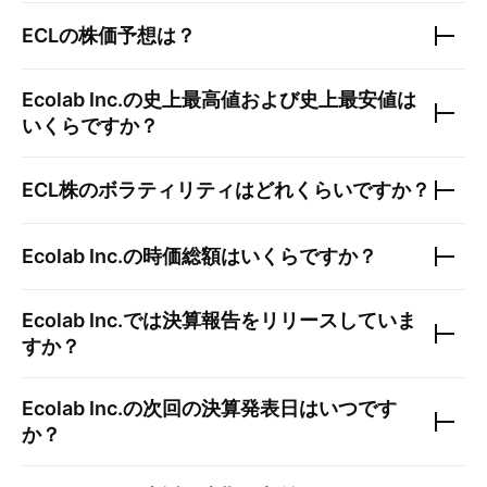
ECL
の株価予想は？
Ecolab Inc.
の史上最高値および史上最安値は
いくらですか？
ECL
株のボラティリティはどれくらいですか？
Ecolab Inc.
の時価総額はいくらですか？
Ecolab Inc.
では決算報告をリリースしていま
すか？
Ecolab Inc.
の次回の決算発表日はいつです
か？