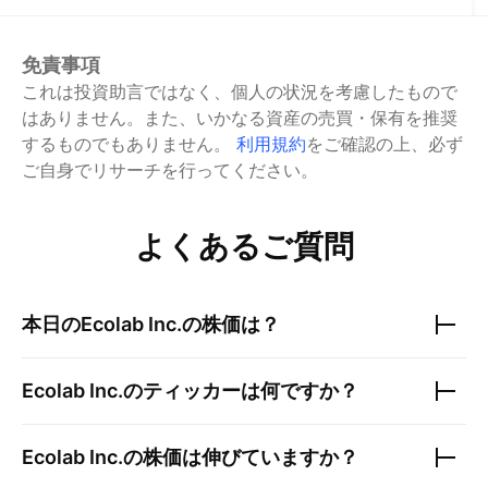
免責事項
これは投資助言ではなく、個人の状況を考慮したもので
はありません。また、いかなる資産の売買・保有を推奨
するものでもありません。
利用規約
をご確認の上、必ず
ご自身でリサーチを行ってください。
よくあるご質問
本日の
Ecolab Inc.
の株価は？
Ecolab Inc.
のティッカーは何ですか？
Ecolab Inc.
の株価は伸びていますか？