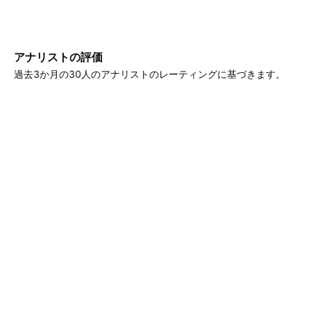
アナリストの評価
過去3か月の30人のアナリストのレーティングに基づきます。