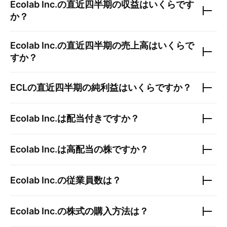
Ecolab Inc.
の直近四半期の収益はいくらです
か？
Ecolab Inc.
の直近四半期の売上高はいくらで
すか？
ECL
の直近四半期の純利益はいくらですか？
Ecolab Inc.
は配当付きですか？
Ecolab Inc.
は高配当の株ですか？
Ecolab Inc.
の従業員数は？
Ecolab Inc.
の株式の購入方法は？