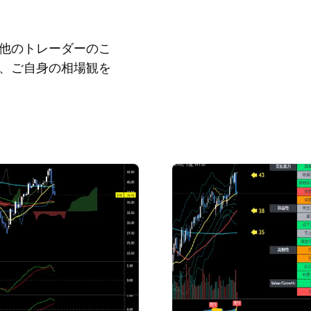
他のトレーダーのこ
、ご自身の相場観を