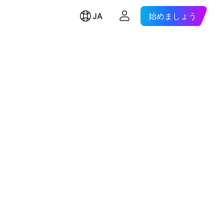
JA
始めましょう