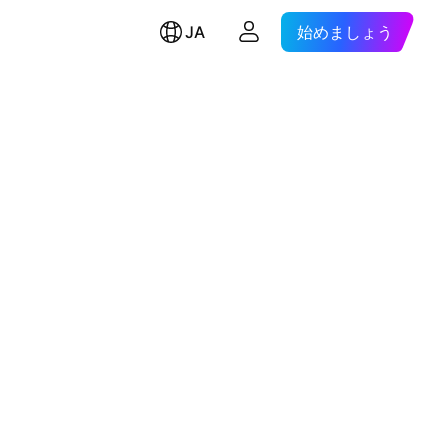
JA
始めましょう