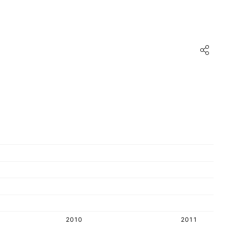
2010
2011