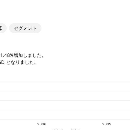
算
セグメント
較して1.48%増加しました。
 USD となりました。
2008
2009