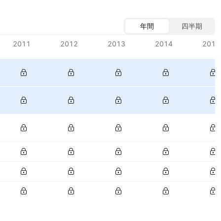
年間
四半期
2011
2012
2013
2014
2015