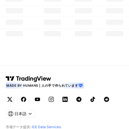
MADE BY HUMANS | 人の手で作られています
日本語
市場データ提供:
ICE Data Services
.