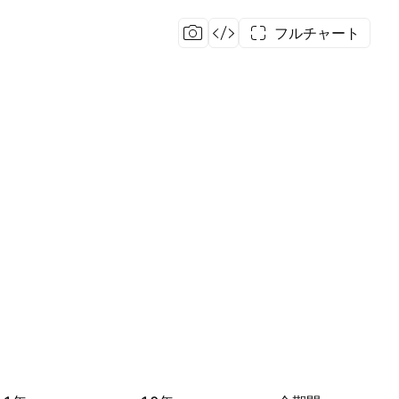
フルチャート