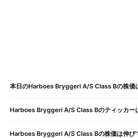
本日の
Harboes Bryggeri A/S Class B
の株価
Harboes Bryggeri A/S Class B
のティッカー
Harboes Bryggeri A/S Class B
の株価は伸び