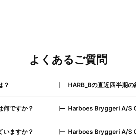
よくあるご質問
は？
HARB_B
の直近四半期の
は何ですか？
Harboes Bryggeri A/S 
ていますか？
Harboes Bryggeri A/S 