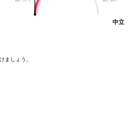
中立
けましょう。