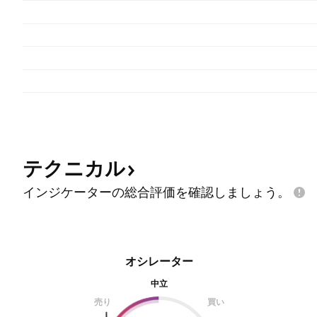
テクニカル
インジケーターの総合評価を確認しましょう。
オシレーター
中立
売り
買い