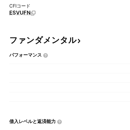
CFIコード
ESVUFN
ファンダメンタル
パフォーマンス
借入レベルと返済能力