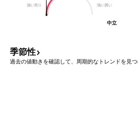
強い売り
強い買い
中立
季節性
過去の値動きを確認して、周期的なトレンドを見つ