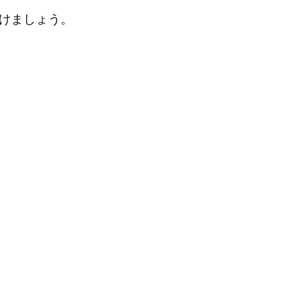
けましょう。