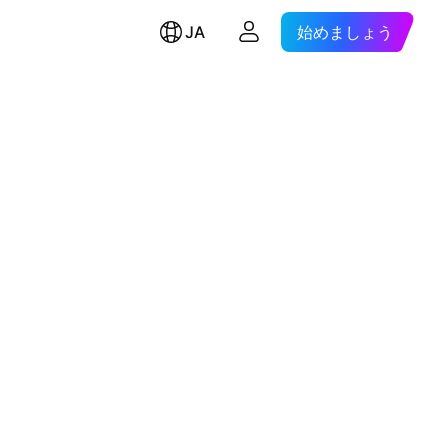
JA
始めましょう