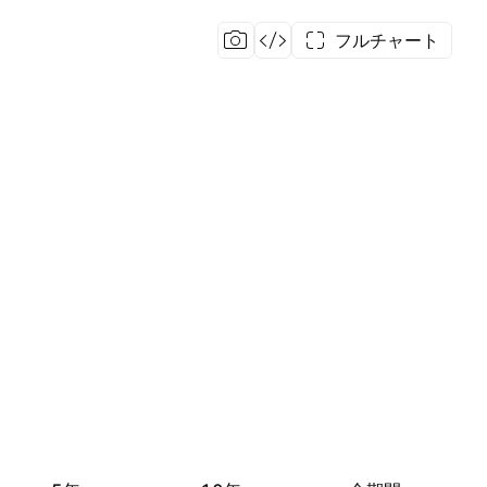
フルチャート