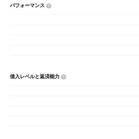
パフォーマンス
借入レベルと返済能力