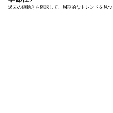
過去の値動きを確認して、周期的なトレンドを見つ