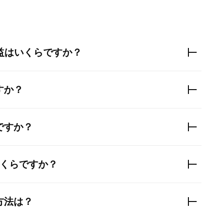
益はいくらですか？
すか？
ですか？
はいくらですか？
方法は？