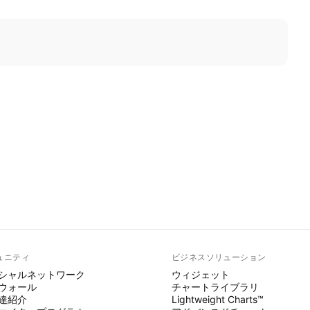
ュニティ
ビジネスソリューション
シャルネットワーク
ウィジェット
ウォール
チャートライブラリ
達紹介
Lightweight Charts™