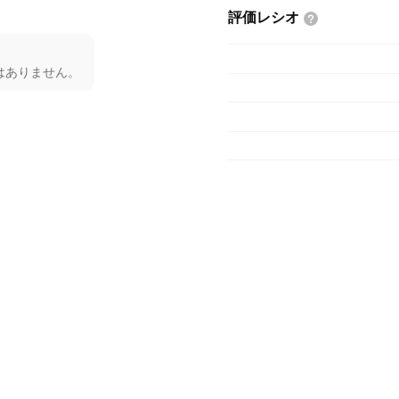
評価レシオ
はありません。