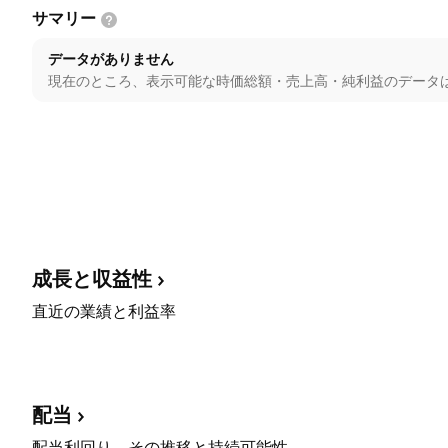
サマリー
データがありません
現在のところ、表示可能な時価総額・売上高・純利益のデータ
成長と収益性
直近の業績と利益率
配当
配当利回り、その推移と持続可能性