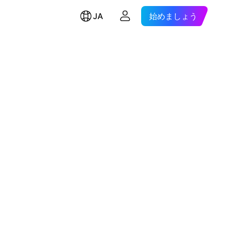
JA
始めましょう