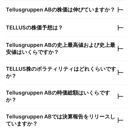
Tellusgruppen AB
の株価は伸びていますか？
TELLUS
の株価予想は？
Tellusgruppen AB
の史上最高値および史上最
安値はいくらですか？
TELLUS
株のボラティリティはどれくらいです
か？
Tellusgruppen AB
の時価総額はいくらです
か？
Tellusgruppen AB
では決算報告をリリースし
ていますか？