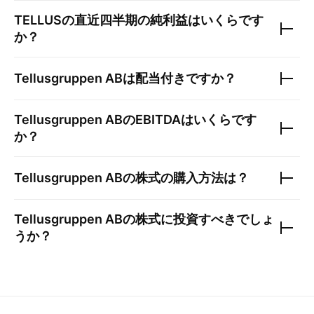
TELLUS
の直近四半期の純利益はいくらです
か？
Tellusgruppen AB
は配当付きですか？
Tellusgruppen AB
のEBITDAはいくらです
か？
Tellusgruppen AB
の株式の購入方法は？
Tellusgruppen AB
の株式に投資すべきでしょ
うか？