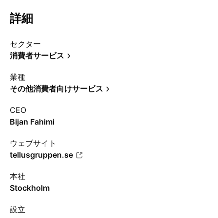
詳細
セクター
消費者サービス
業種
その他消費者向けサービス
CEO
Bijan Fahimi
ウェブサイト
tellusgruppen.se
本社
Stockholm
設立