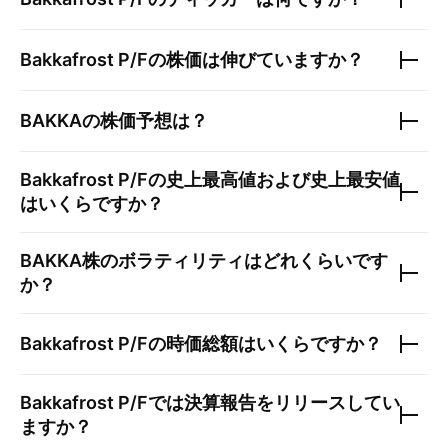
Bakkafrost P/F
の株価は伸びていますか？
BAKKA
の株価予想は？
Bakkafrost P/F
の史上最高値および史上最安値
はいくらですか？
BAKKA
株のボラティリティはどれくらいです
か？
Bakkafrost P/F
の時価総額はいくらですか？
Bakkafrost P/F
では決算報告をリリースしてい
ますか？