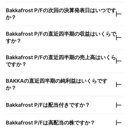
Bakkafrost P/F
の次回の決算発表日はいつです
か？
Bakkafrost P/F
の直近四半期の収益はいくらで
すか？
Bakkafrost P/F
の直近四半期の売上高はいくら
ですか？
BAKKA
の直近四半期の純利益はいくらです
か？
Bakkafrost P/F
は配当付きですか？
Bakkafrost P/F
は高配当の株ですか？