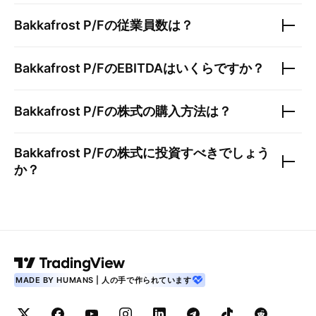
Bakkafrost P/F
の従業員数は？
Bakkafrost P/F
のEBITDAはいくらですか？
Bakkafrost P/F
の株式の購入方法は？
Bakkafrost P/F
の株式に投資すべきでしょう
か？
MADE BY HUMANS | 人の手で作られています