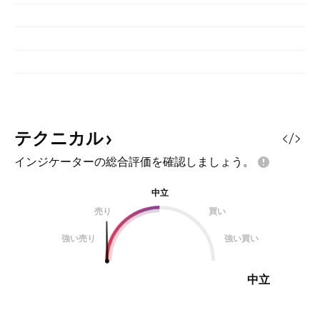
テクニカル
インジケーターの総合評価を確認しましょう。
中立
売り
買い
強い売り
強い買い
中立