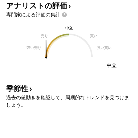
アナリストの評価
専門家による評価の集計
中立
売り
買い
強い売り
強い買い
中立
季節性
過去の値動きを確認して、周期的なトレンドを見つけま
しょう。