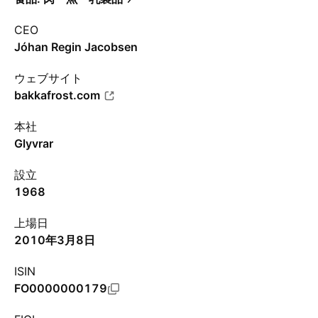
CEO
Jóhan Regin Jacobsen
ウェブサイト
bakkafrost.com
本社
Glyvrar
設立
1968
上場日
2010年3月8日
ISIN
FO0000000179