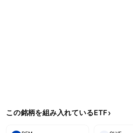
この銘柄を組み入れているETF