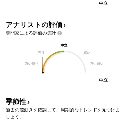
中立
アナリストの評価
専門家による評価の集計
中立
売り
買い
強い売り
強い買い
中立
季節性
過去の値動きを確認して、周期的なトレンドを見つけま
しょう。