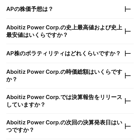
AP
の株価予想は？
Aboitiz Power Corp.
の史上最高値および史上
最安値はいくらですか？
AP
株のボラティリティはどれくらいですか？
Aboitiz Power Corp.
の時価総額はいくらです
か？
Aboitiz Power Corp.
では決算報告をリリース
していますか？
Aboitiz Power Corp.
の次回の決算発表日はい
つですか？