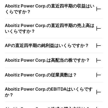
Aboitiz Power Corp.
の直近四半期の収益はい
くらですか？
Aboitiz Power Corp.
の直近四半期の売上高は
いくらですか？
AP
の直近四半期の純利益はいくらですか？
Aboitiz Power Corp.
は高配当の株ですか？
Aboitiz Power Corp.
の従業員数は？
Aboitiz Power Corp.
のEBITDAはいくらです
か？