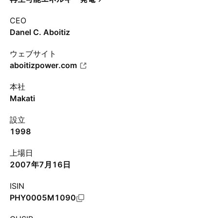
CEO
Danel C. Aboitiz
ウェブサイト
aboitizpower.com
本社
Makati
設立
1998
上場日
2007年7月16日
ISIN
PHY0005M1090