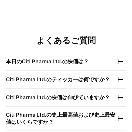
よくあるご質問
本日の
Citi Pharma Ltd.
の株価は？
Citi Pharma Ltd.
のティッカーは何ですか？
Citi Pharma Ltd.
の株価は伸びていますか？
Citi Pharma Ltd.
の史上最高値および史上最安
値はいくらですか？