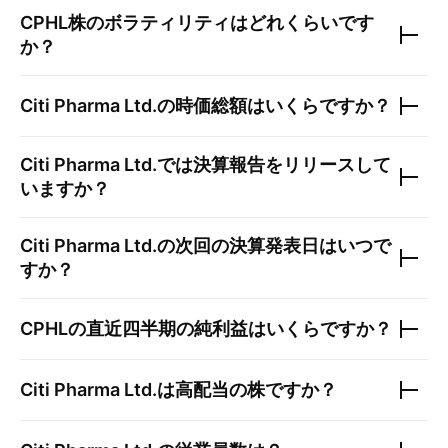
CPHL
株のボラティリティはどれくらいです
か？
Citi Pharma Ltd.
の時価総額はいくらですか？
Citi Pharma Ltd.
では決算報告をリリースして
いますか？
Citi Pharma Ltd.
の次回の決算発表日はいつで
すか？
CPHL
の直近四半期の純利益はいくらですか？
Citi Pharma Ltd.
は高配当の株ですか？