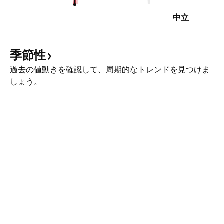
中立
季節性
過去の値動きを確認して、周期的なトレンドを見つけま
しょう。