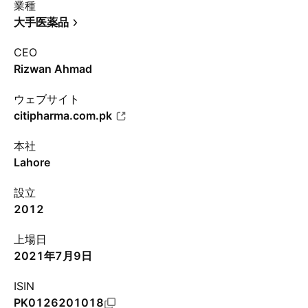
業種
大手医薬品
CEO
Rizwan Ahmad
ウェブサイト
citipharma.com.pk
本社
Lahore
設立
2012
上場日
2021年7月9日
ISIN
PK0126201018