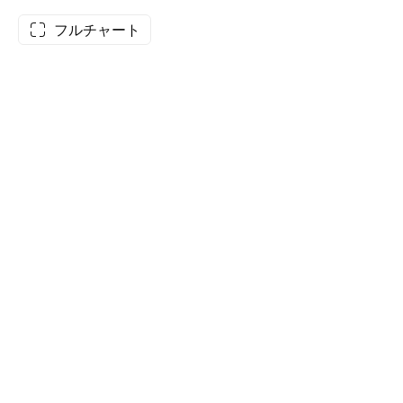
フルチャート