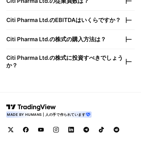
Citi Pharma Ltd.
の従業員数は？
Citi Pharma Ltd.
のEBITDAはいくらですか？
Citi Pharma Ltd.
の株式の購入方法は？
Citi Pharma Ltd.
の株式に投資すべきでしょう
か？
MADE BY HUMANS | 人の手で作られています