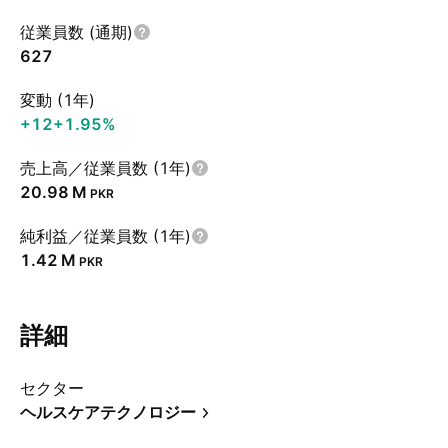
従業員数 (通期)
627
変動 (1年)
+12
+1.95%
売上高／従業員数 (1年)
‪20.98 M‬
PKR
純利益／従業員数 (1年)
‪1.42 M‬
PKR
詳細
セクター
ヘルスケアテクノロジー