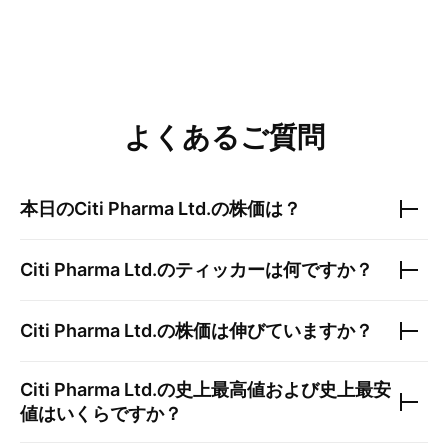
よくあるご質問
本日の
Citi Pharma Ltd.
の株価は？
Citi Pharma Ltd.
のティッカーは何ですか？
Citi Pharma Ltd.
の株価は伸びていますか？
Citi Pharma Ltd.
の史上最高値および史上最安
値はいくらですか？