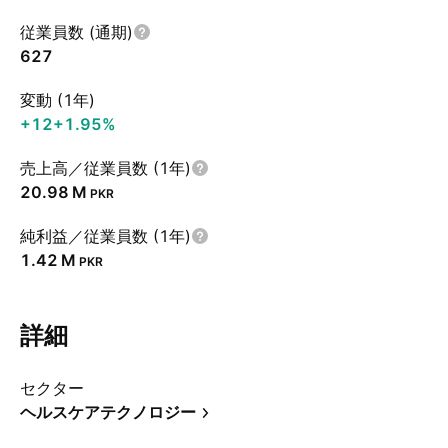
従業員数 (通期)
627
変動 (1年)
+12
+1.95%
売上高／従業員数 (1年)
‪20.98 M‬
PKR
純利益／従業員数 (1年)
‪1.42 M‬
PKR
詳細
セクター
ヘルスケアテクノロジー