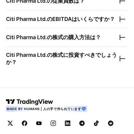
Citi Pharma Ltd.
の従業員数は？
Citi Pharma Ltd.
のEBITDAはいくらですか？
Citi Pharma Ltd.
の株式の購入方法は？
Citi Pharma Ltd.
の株式に投資すべきでしょう
か？
MADE BY HUMANS | 人の手で作られています