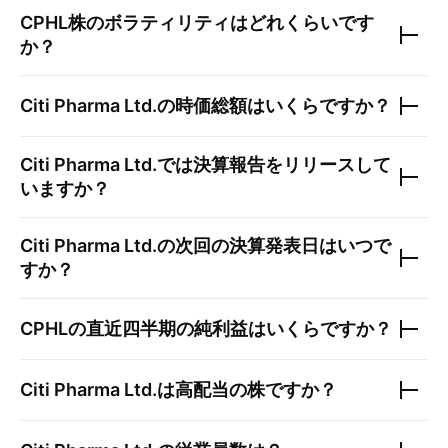
CPHL
株のボラティリティはどれくらいです
か？
Citi Pharma Ltd.
の時価総額はいくらですか？
Citi Pharma Ltd.
では決算報告をリリースして
いますか？
Citi Pharma Ltd.
の次回の決算発表日はいつで
すか？
CPHL
の直近四半期の純利益はいくらですか？
Citi Pharma Ltd.
は高配当の株ですか？