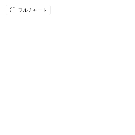
フルチャート