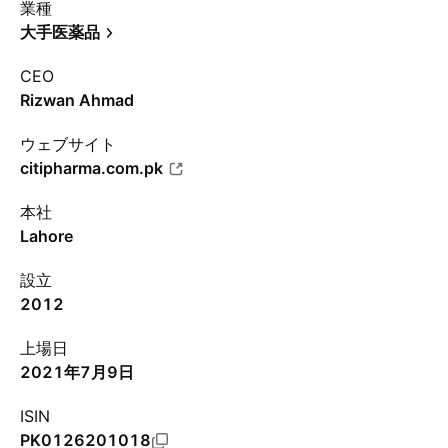
業種
大手医薬品
CEO
Rizwan Ahmad
ウェブサイト
citipharma.com.pk
本社
Lahore
設立
2012
上場日
2021年7月9日
ISIN
PK0126201018