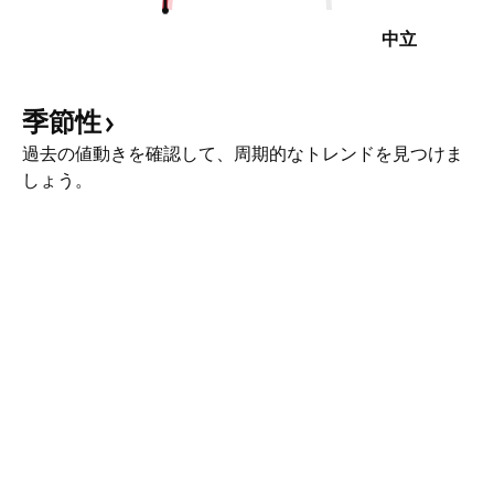
中立
季節性
過去の値動きを確認して、周期的なトレンドを見つけま
しょう。