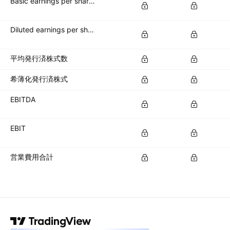
Basic earnings per share (basic EPS)
Diluted earnings per share (diluted EPS)
平均発行済株式数
希薄化発行済株式
EBITDA
EBIT
営業費用合計