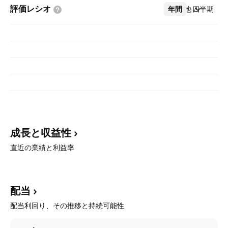
評価レシオ
年間
その他
四半期
成長と収益性
直近の業績と利益率
配当
配当利回り、その推移と持続可能性