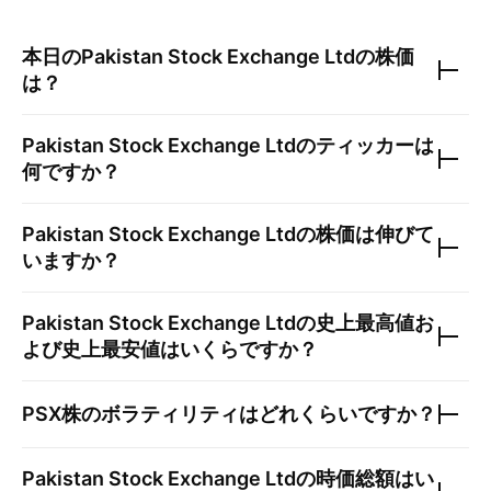
本日の
Pakistan Stock Exchange Ltd
の株価
は？
Pakistan Stock Exchange Ltd
のティッカーは
何ですか？
Pakistan Stock Exchange Ltd
の株価は伸びて
いますか？
Pakistan Stock Exchange Ltd
の史上最高値お
よび史上最安値はいくらですか？
PSX
株のボラティリティはどれくらいですか？
Pakistan Stock Exchange Ltd
の時価総額はい