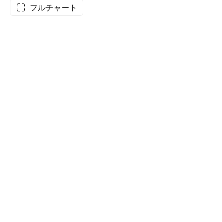
フルチャート