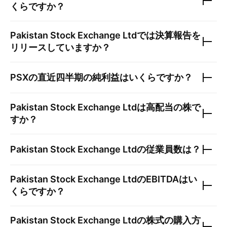
くらですか？
Pakistan Stock Exchange Ltd
では決算報告を
リリースしていますか？
PSX
の直近四半期の純利益はいくらですか？
Pakistan Stock Exchange Ltd
は高配当の株で
すか？
Pakistan Stock Exchange Ltd
の従業員数は？
Pakistan Stock Exchange Ltd
のEBITDAはい
くらですか？
Pakistan Stock Exchange Ltd
の株式の購入方