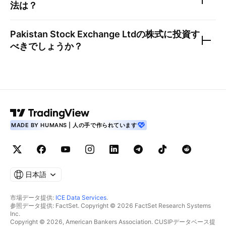
法は？
Pakistan Stock Exchange Ltd
の株式に投資す
べきでしょうか？
MADE BY HUMANS | 人の手で作られています
日本語
市場データ提供:
ICE Data Services
.
参照データ提供: FactSet. Copyright © 2026 FactSet Research Systems
Inc.
Copyright © 2026, American Bankers Association. CUSIPデータベース提