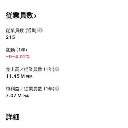
従業員数
従業員数 (通期)
215
変動 (1年)
−9
−4.02%
売上高／従業員数 (1年)
‪11.45 M‬
PKR
純利益／従業員数 (1年)
‪7.07 M‬
PKR
詳細