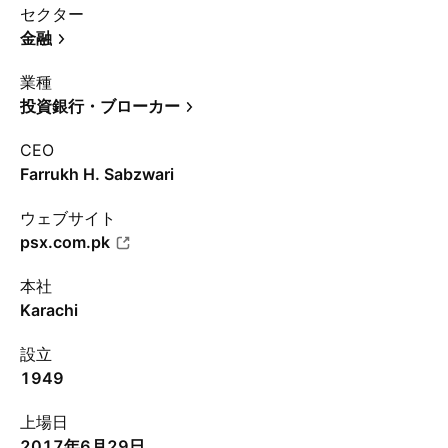
セクター
金融
業種
投資銀行・ブローカー
CEO
Farrukh H. Sabzwari
ウェブサイト
psx.com.pk
本社
Karachi
設立
1949
上場日
2017年6月29日