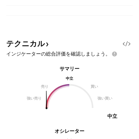
テクニカル
インジケーターの総合評価を確認しましょう。
サマリー
中立
売り
買い
強い売り
強い買い
中立
オシレーター