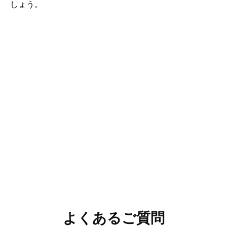
しょう。
よくあるご質問