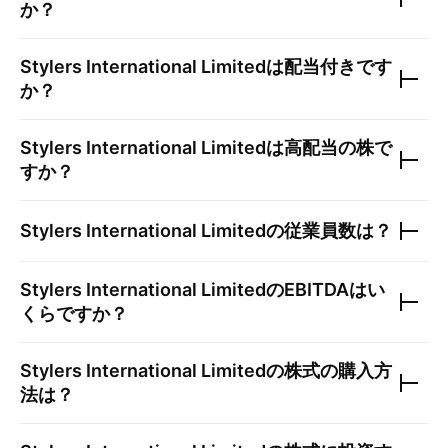
か？
Stylers International Limited
は配当付きです
か？
Stylers International Limited
は高配当の株で
すか？
Stylers International Limited
の従業員数は？
Stylers International Limited
のEBITDAはい
くらですか？
Stylers International Limited
の株式の購入方
法は？