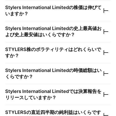
Stylers International Limited
の株価は伸びて
いますか？
Stylers International Limited
の史上最高値お
よび史上最安値はいくらですか？
STYLERS
株のボラティリティはどれくらいで
すか？
Stylers International Limited
の時価総額はい
くらですか？
Stylers International Limited
では決算報告を
リリースしていますか？
STYLERS
の直近四半期の純利益はいくらです