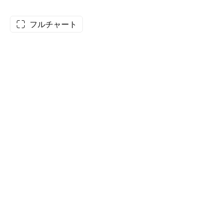
フルチャート