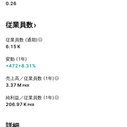
0.26
従業員数
従業員数 (通期)
‪6.15 K‬
変動 (1年)
+472
+8.31%
売上高／従業員数 (1年)
‪3.37 M‬
PKR
純利益／従業員数 (1年)
‪206.97 K‬
PKR
詳細