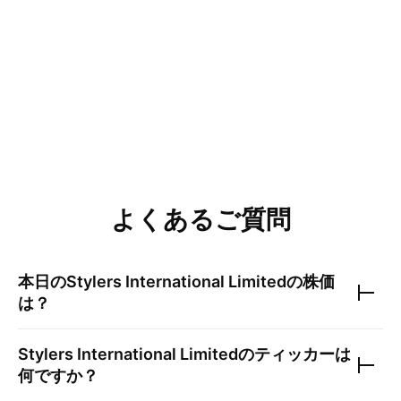
よくあるご質問
本日の
Stylers International Limited
の株価
は？
Stylers International Limited
のティッカーは
何ですか？