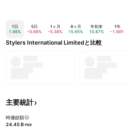
1日
5日
1ヶ月
6ヶ月
年初来
1年
1.98%
−0.68%
−5.38%
15.65%
10.87%
−1.90%
Stylers International Limitedと比較
主要統計
時価総額
‪24.45 B‬
PKR