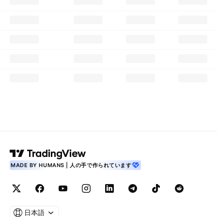
MADE BY HUMANS | 人の手で作られています
日本語