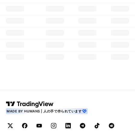
MADE BY HUMANS | 人の手で作られています