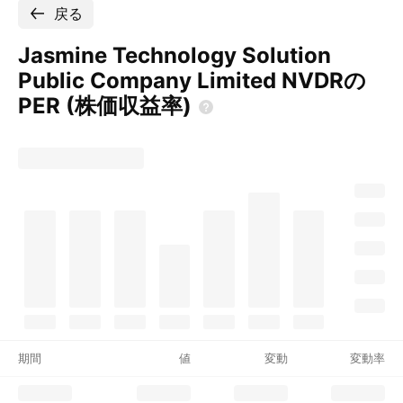
戻る
Jasmine Technology Solution
Public Company Limited NVDRの
PER
(株価収益率)
期間
値
変動
変動率