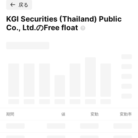
戻る
KGI Securities (Thailand) Public
Co., Ltd.のFree
float
期間
値
変動
変動率