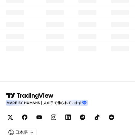
MADE BY HUMANS | 人の手で作られています
日本語