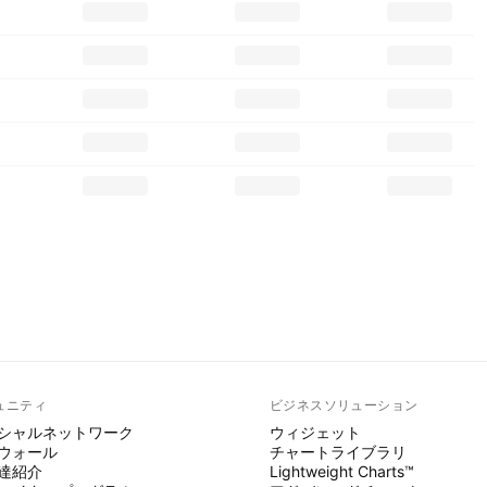
ュニティ
ビジネスソリューション
シャルネットワーク
ウィジェット
ウォール
チャートライブラリ
達紹介
Lightweight Charts™