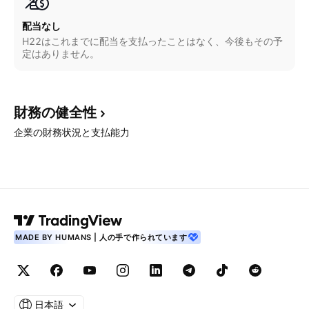
配当なし
H22はこれまでに配当を支払ったことはなく、今後もその予
定はありません。
財務の健全性
企業の財務状況と支払能力
MADE BY HUMANS | 人の手で作られています
日本語