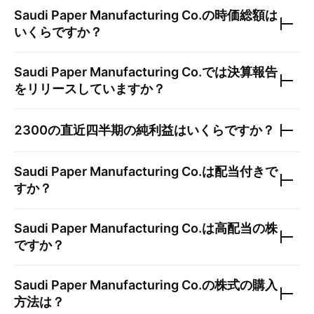
Saudi Paper Manufacturing Co.
の時価総額は
いくらですか？
Saudi Paper Manufacturing Co.
では決算報告
をリリースしていますか？
2300
の直近四半期の純利益はいくらですか？
Saudi Paper Manufacturing Co.
は配当付きで
すか？
Saudi Paper Manufacturing Co.
は高配当の株
ですか？
Saudi Paper Manufacturing Co.
の株式の購入
方法は？