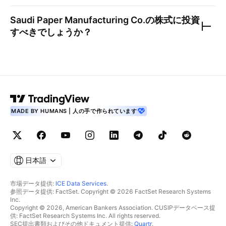
Saudi Paper Manufacturing Co.
の株式に投資
すべきでしょうか？
MADE BY HUMANS | 人の手で作られています
日本語
市場データ提供:
ICE Data Services
.
参照データ提供: FactSet. Copyright © 2026 FactSet Research Systems
Inc.
Copyright © 2026, American Bankers Association. CUSIPデータベース提
供: FactSet Research Systems Inc. All rights reserved.
SEC提出書類およびその他ドキュメント提供:
Quartr
.