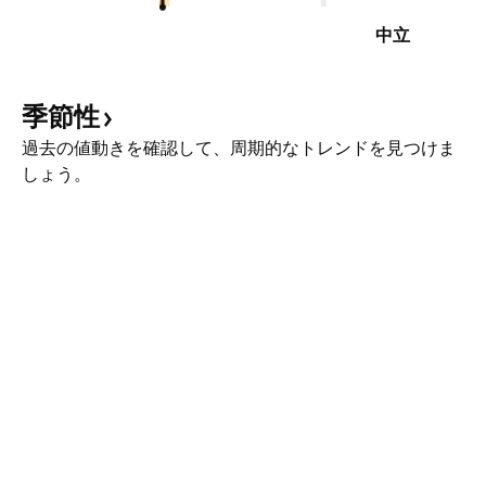
中立
季節性
過去の値動きを確認して、周期的なトレンドを見つけま
しょう。