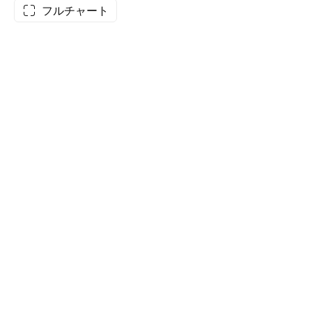
フルチャート