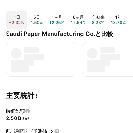
1日
5日
1ヶ月
6ヶ月
年初来
1年
−2.32%
4.50%
12.25%
17.54%
8.28%
18.78%
Saudi Paper Manufacturing Co.と比較
主要統計
時価総額
‪2.50 B‬
SAR
配当利回り (予測値)