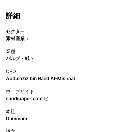
詳細
セクター
素材産業
業種
パルプ・紙
CEO
Abdulaziz bin Raed Al-Mishaal
ウェブサイト
saudipaper.com
本社
Dammam
設立