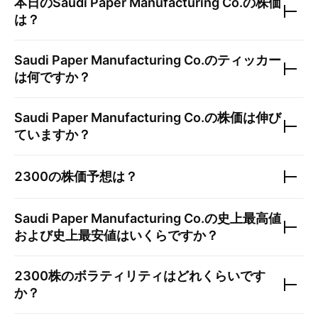
本日の
Saudi Paper Manufacturing Co.
の株価
は？
Saudi Paper Manufacturing Co.
のティッカー
は何ですか？
Saudi Paper Manufacturing Co.
の株価は伸び
ていますか？
2300
の株価予想は？
Saudi Paper Manufacturing Co.
の史上最高値
および史上最安値はいくらですか？
2300
株のボラティリティはどれくらいです
か？