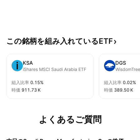
この銘柄を組み入れているETF
KSA
DGS
iShares MSCI Saudi Arabia ETF
組入比率
0.15%
組入比率
0.02%
時価
‪911.73 K‬
時価
‪389.50 K‬
よくあるご質問