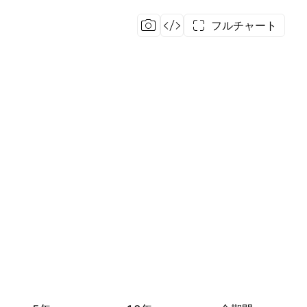
フルチャート