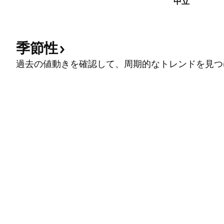
中立
季節性
過去の値動きを確認して、周期的なトレンドを見つ