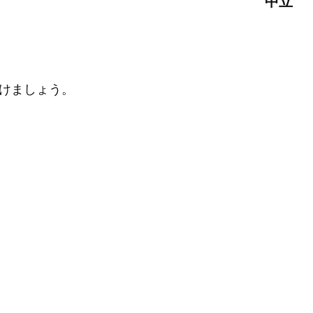
中立
けましょう。