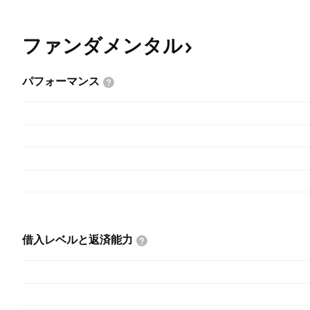
ファンダメンタル
パフォーマンス
借入レベルと返済能力