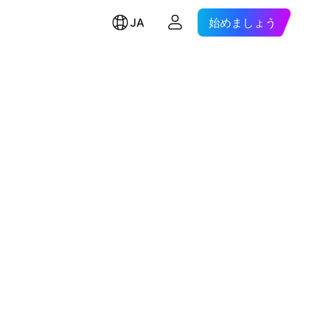
JA
始めましょう