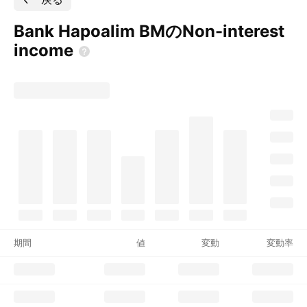
Bank Hapoalim BMのNon-interest
income
期間
値
変動
変動率