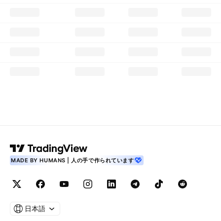
MADE BY HUMANS | 人の手で作られています
日本語