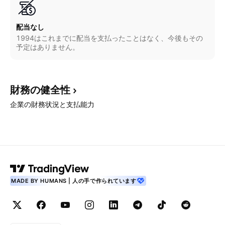
配当なし
1994はこれまでに配当を支払ったことはなく、今後もその
予定はありません。
財務の健全性
企業の財務状況と支払能力
MADE BY HUMANS | 人の手で作られています