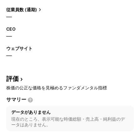
従業員数 (通期)
—
CEO
—
ウェブサイト
—
評価
株価の公正な価格を見極めるファンダメンタル指標
サマリー
データがありません
現在のところ、表示可能な時価総額・売上高・純利益のデ
ータはありません。