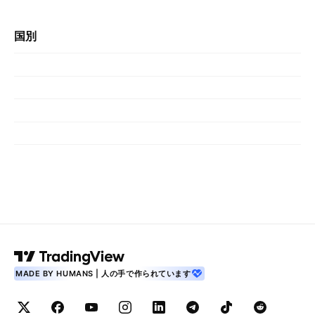
国別
MADE BY HUMANS | 人の手で作られています